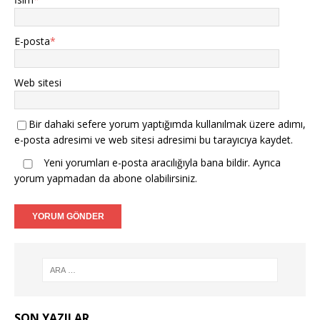
E-posta
*
Web sitesi
Bir dahaki sefere yorum yaptığımda kullanılmak üzere adımı,
e-posta adresimi ve web sitesi adresimi bu tarayıcıya kaydet.
Yeni yorumları e-posta aracılığıyla bana bildir. Ayrıca
yorum yapmadan da
abone
olabilirsiniz.
SON YAZILAR