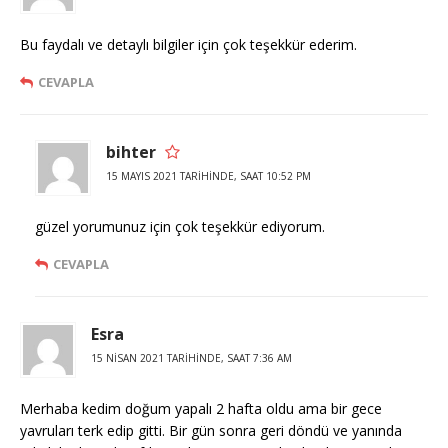
Bu faydalı ve detaylı bilgiler için çok teşekkür ederim.
CEVAPLA
bihter
15 MAYIS 2021 TARIHINDE, SAAT 10:52 PM
güzel yorumunuz için çok teşekkür ediyorum.
CEVAPLA
Esra
15 NISAN 2021 TARIHINDE, SAAT 7:36 AM
Merhaba kedim doğum yapalı 2 hafta oldu ama bir gece
yavruları terk edip gitti. Bir gün sonra geri döndü ve yanında