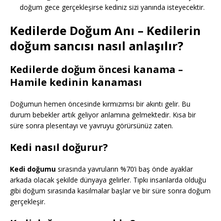
doğum gece gerçekleşirse kediniz sizi yanında isteyecektir.
Kedilerde Doğum Anı – Kedilerin
doğum sancısı nasıl anlaşılır?
Kedilerde doğum öncesi kanama –
Hamile kedinin kanaması
Doğumun hemen öncesinde kırmızımsı bir akıntı gelir. Bu
durum bebekler artık geliyor anlamına gelmektedir. Kısa bir
süre sonra plesentayı ve yavruyu görürsünüz zaten.
Kedi nasıl doğurur?
Kedi doğumu
sırasında yavruların %70’i baş önde ayaklar
arkada olacak şekilde dünyaya gelirler. Tıpkı insanlarda olduğu
gibi doğum sırasında kasılmalar başlar ve bir süre sonra doğum
gerçekleşir.