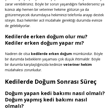
zarar verebilirsiniz. Böyle bir sorun yaşandığını farkederseniz ya
kızınızı alıp hemen bir veteriner hekime götürün ya da
götüremeyecek durumdaysa hekiminizi telefonla arayıp destek
isteyin. Bazı hekimler acil müdahale gerektiği durumda evinize
de gelebiliyorlar.
Kedilerde erken doğum olur mu?
Kediler erken doğum yapar mı?
Nadiren de olsa
kedilerde erken doğum
mümkündür. Böyle
bir durumda bebeklerin yaşaması çok düşük ihtimaldir. Böyle
bir durumla karşılaştığınızda kedinize
veteriner hekim
müdahalesi zorunludur.
Kedilerde Doğum Sonrası Süreç
Doğum yapan kedi bakımı nasıl olmalı?
Doğum yapmış kedi bakımı nasıl
olmalı?