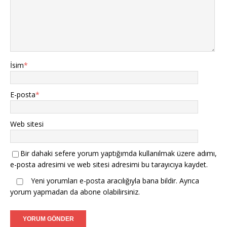
İsim
*
E-posta
*
Web sitesi
Bir dahaki sefere yorum yaptığımda kullanılmak üzere adımı,
e-posta adresimi ve web sitesi adresimi bu tarayıcıya kaydet.
Yeni yorumları e-posta aracılığıyla bana bildir. Ayrıca
yorum yapmadan da
abone
olabilirsiniz.