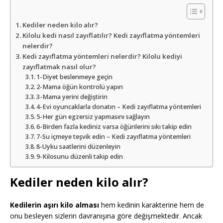
Kediler neden kilo alır?
Kilolu kedi nasıl zayıflatılır? Kedi zayıflatma yöntemleri
nelerdir?
Kedi zayıflatma yöntemleri nelerdir? Kilolu kediyi
zayıflatmak nasıl olur?
1-Diyet beslenmeye geçin
2-Mama öğün kontrolü yapın
3-Mama yerini değiştirin
4-Evi oyuncaklarla donatın – Kedi zayıflatma yöntemleri
5-Her gün egzersiz yapmasını sağlayın
6-Birden fazla kediniz varsa öğünlerini sıkı takip edin
7-Su içmeye teşvik edin – Kedi zayıflatma yöntemleri
8-Uyku saatlerini düzenleyin
9-Kilosunu düzenli takip edin
Kediler neden kilo alır?
Kedilerin aşırı kilo alması
hem kedinin karakterine hem de
onu besleyen sizlerin davranışına göre değişmektedir. Ancak