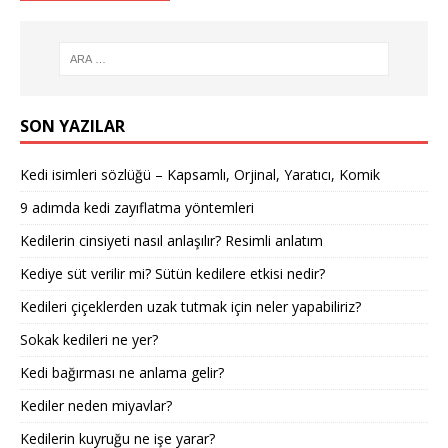
SON YAZILAR
Kedi isimleri sözlüğü – Kapsamlı, Orjinal, Yaratıcı, Komik
9 adımda kedi zayıflatma yöntemleri
Kedilerin cinsiyeti nasıl anlaşılır? Resimli anlatım
Kediye süt verilir mi? Sütün kedilere etkisi nedir?
Kedileri çiçeklerden uzak tutmak için neler yapabiliriz?
Sokak kedileri ne yer?
Kedi bağırması ne anlama gelir?
Kediler neden miyavlar?
Kedilerin kuyruğu ne işe yarar?