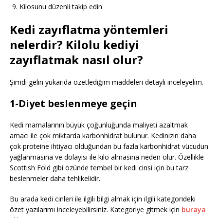
Kilosunu düzenli takip edin
Kedi zayıflatma yöntemleri
nelerdir? Kilolu kediyi
zayıflatmak nasıl olur?
Şimdi gelin yukarıda özetlediğim maddeleri detaylı inceleyelim.
1-Diyet beslenmeye geçin
Kedi mamalarının büyük çoğunluğunda maliyeti azaltmak
amacı ile çok miktarda karbonhidrat bulunur. Kedinizin daha
çok proteine ihtiyacı olduğundan bu fazla karbonhidrat vücudun
yağlanmasına ve dolayısı ile kilo almasına neden olur. Özellikle
Scottish Fold gibi özünde tembel bir kedi cinsi için bu tarz
beslenmeler daha tehlikelidir.
Bu arada kedi cinleri ile ilgili bilgi almak için ilgili kategorideki
özet yazılarımı inceleyebilirsiniz. Kategoriye gitmek için
buraya