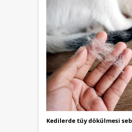
Kedilerde tüy dökülmesi seb