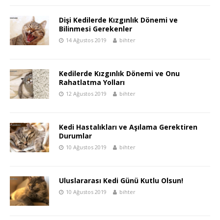
Dişi Kedilerde Kızgınlık Dönemi ve
Bilinmesi Gerekenler
14 Ağustos 2019
bihter
Kedilerde Kızgınlık Dönemi ve Onu
Rahatlatma Yolları
12 Ağustos 2019
bihter
Kedi Hastalıkları ve Aşılama Gerektiren
Durumlar
10 Ağustos 2019
bihter
Uluslararası Kedi Günü Kutlu Olsun!
10 Ağustos 2019
bihter