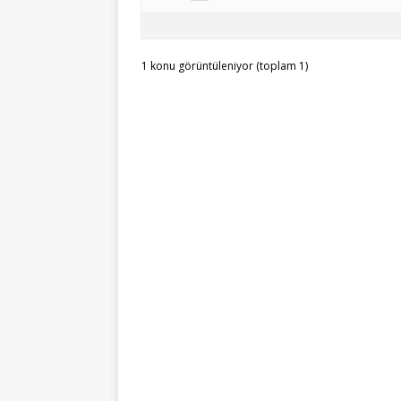
1 konu görüntüleniyor (toplam 1)