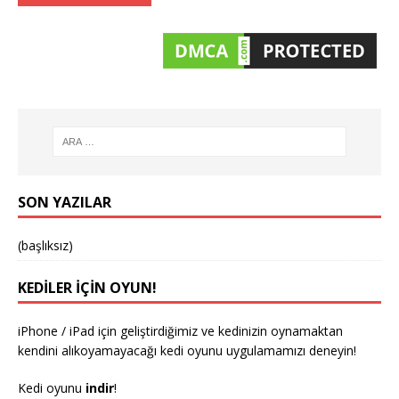
SON YAZILAR
(başlıksız)
KEDILER IÇIN OYUN!
iPhone / iPad için geliştirdiğimiz ve kedinizin oynamaktan
kendini alıkoyamayacağı kedi oyunu uygulamamızı deneyin!
Kedi oyunu
indir
!